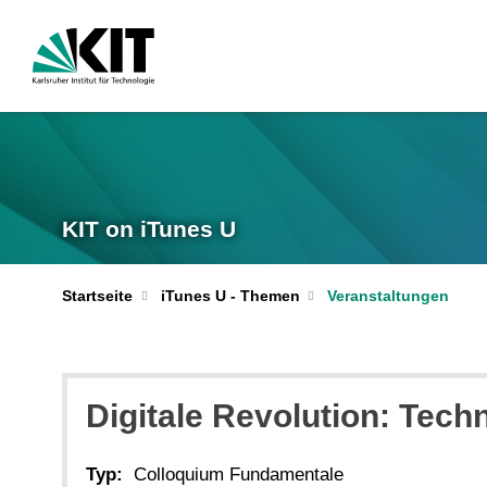
KIT on iTunes U
Startseite
iTunes U - Themen
Veranstaltungen
Digitale Revolution: Tech
Typ:
Colloquium Fundamentale